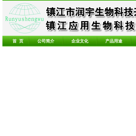
首 页
公司简介
企业文化
产品用途